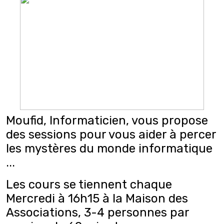
Moufid, Informaticien, vous propose
des sessions pour vous aider à percer
les mystères du monde informatique
...
Les cours se tiennent chaque
Mercredi à 16h15 à la Maison des
Associations,
3-4 personnes par