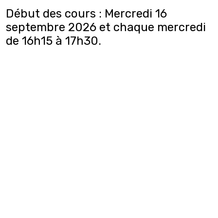
Début des cours : Mercredi 16
septembre 2026 et chaque mercredi
de 16h15 à 17h30.