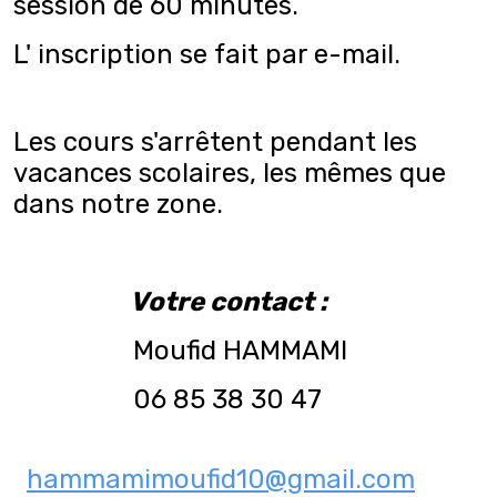
session de 60 minutes.
L' inscription se fait par e-mail.
Les cours s'arrêtent pendant les
vacances scolaires, les mêmes que
dans notre zone.
Votre contact :
Moufid HAMMAMI
06 85 38 30 47
hammamimoufid10@gmail.com