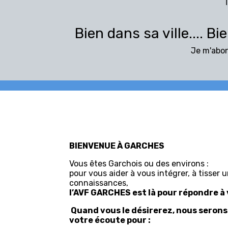
T
Bien dans sa ville.... Bi
Je m'abon
BIENVENUE À GARCHES
Vous êtes Garchois ou des environs :
pour vous aider à vous intégrer, à tisser 
connaissances,
l’AVF GARCHES est là pour répondre à
Quand vous le désirerez, nous serons
votre écoute pour :