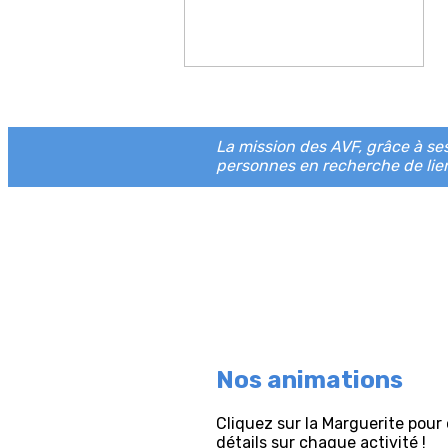
La mission des AVF, grâce à ses 
personnes en recherche de lien
Nos animations
Cliquez sur la Marguerite pour 
détails sur chaque activité !