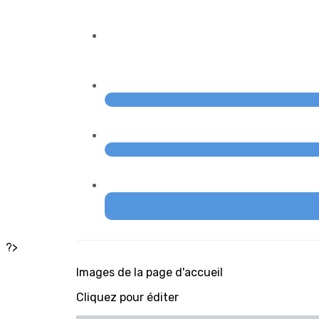
?>
Images de la page d'accueil
Cliquez pour éditer