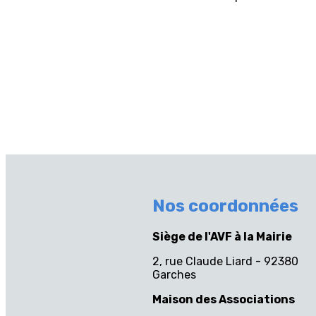
Nos coordonnées
Siège de l'AVF à la Mairie
2, rue Claude Liard - 92380
Garches
Maison des Associations